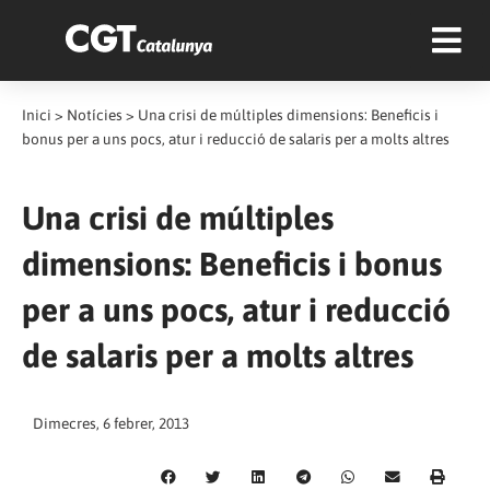
Inici
>
Notícies
>
Una crisi de múltiples dimensions: Beneficis i
bonus per a uns pocs, atur i reducció de salaris per a molts altres
Una crisi de múltiples
dimensions: Beneficis i bonus
per a uns pocs, atur i reducció
de salaris per a molts altres
Dimecres, 6 febrer, 2013