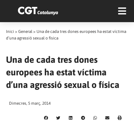
Inici
>
General
>
Una de cada tres dones europees ha estat víctima
d’una agressió sexual o física
Una de cada tres dones
europees ha estat víctima
d’una agressió sexual o física
Dimecres, 5 març, 2014