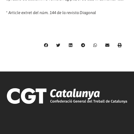
*
Article extret del núm. 144 de la revista Diagonal