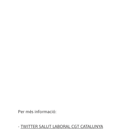
Per més informació:
-
TWITTER SALUT LABORAL CGT CATALUNYA