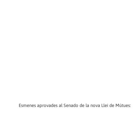
Esmenes aprovades al Senado de la nova Llei de Mútues: