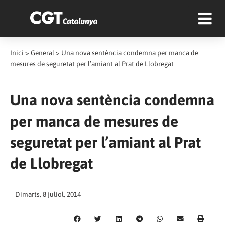
Inici
>
General
>
Una nova sentència condemna per manca de
mesures de seguretat per l’amiant al Prat de Llobregat
Una nova sentència condemna
per manca de mesures de
seguretat per l’amiant al Prat
de Llobregat
Dimarts, 8 juliol, 2014