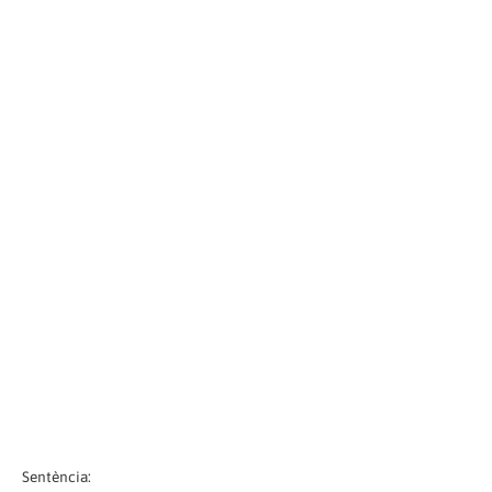
Sentència: