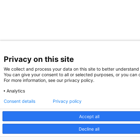
Privacy on this site
We collect and process your data on this site to better understand 
You can give your consent to all or selected purposes, or you can d
For more information, see our privacy policy.
Analytics
Consent details
Privacy policy
Accept all
Decline all