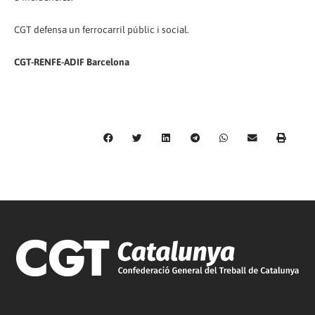
CGT defensa un ferrocarril públic i social.
CGT-RENFE-ADIF Barcelona