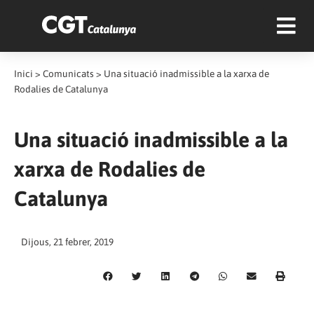
Inici
>
Comunicats
>
Una situació inadmissible a la xarxa de
Rodalies de Catalunya
Una situació inadmissible a la
xarxa de Rodalies de
Catalunya
Dijous, 21 febrer, 2019