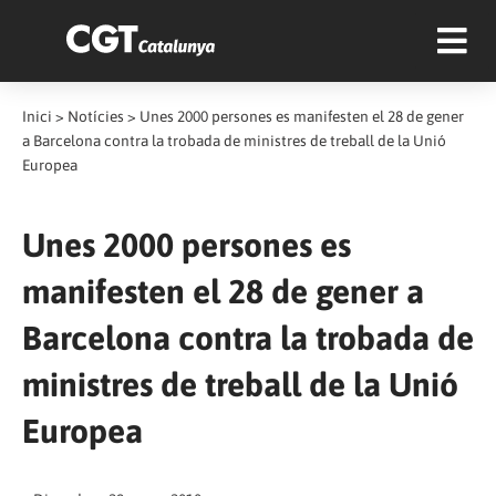
Inici
>
Notícies
>
Unes 2000 persones es manifesten el 28 de gener
a Barcelona contra la trobada de ministres de treball de la Unió
Europea
Unes 2000 persones es
manifesten el 28 de gener a
Barcelona contra la trobada de
ministres de treball de la Unió
Europea