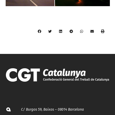
C/ Burgos 59, Baixos – 08014 Barcelona