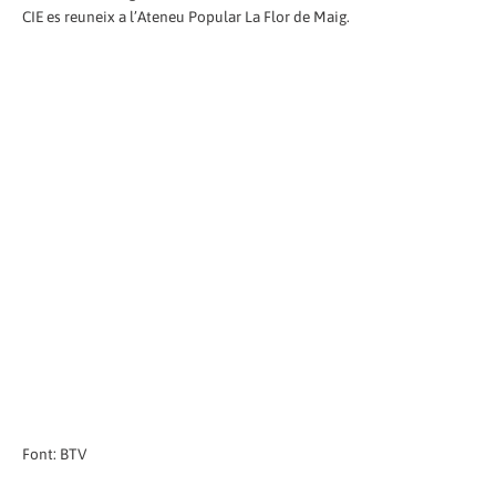
CIE es reuneix a l’Ateneu Popular La Flor de Maig.
Font: BTV