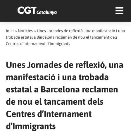
Inici
>
Notícies
>
Unes Jornades de reflexió, una manifestació i una
trobada estatal a Barcelona reclamen de nou el tancament dels
Centres d’Internament d’Immigrants
Unes Jornades de reflexió, una
manifestació i una trobada
estatal a Barcelona reclamen
de nou el tancament dels
Centres d’Internament
d’Immigrants