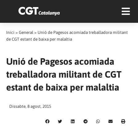
Inici
>
General
>
Unió de Pagesos acomiada treballadora militant
de CGT estant de baixa per malaltia
Unió de Pagesos acomiada
treballadora militant de CGT
estant de baixa per malaltia
Dissabte, 8 agost, 2015