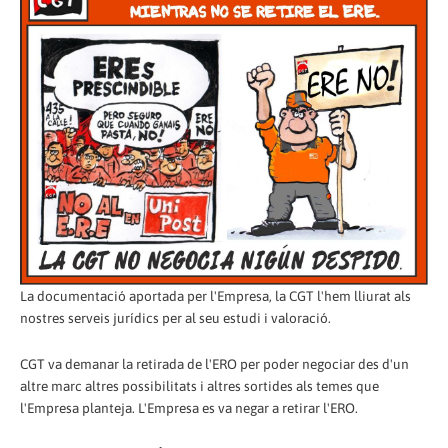
La documentació aportada per l'Empresa, la CGT l'hem lliurat als
nostres serveis jurídics per al seu estudi i valoració.
CGT va demanar la retirada de l'ERO per poder negociar des d'un
altre marc altres possibilitats i altres sortides als temes que
l'Empresa planteja. L'Empresa es va negar a retirar l'ERO.