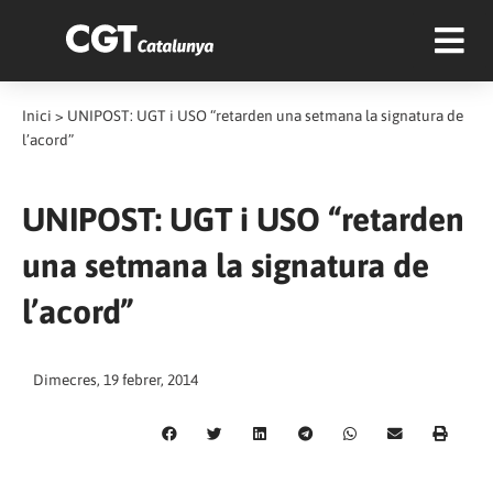
Inici
>
UNIPOST: UGT i USO “retarden una setmana la signatura de
l’acord”
UNIPOST: UGT i USO “retarden
una setmana la signatura de
l’acord”
Dimecres, 19 febrer, 2014