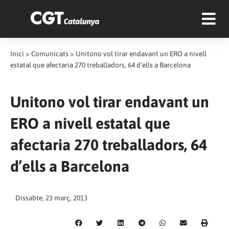
Inici
>
Comunicats
>
Unitono vol tirar endavant un ERO a nivell
estatal que afectaria 270 treballadors, 64 d’ells a Barcelona
Unitono vol tirar endavant un
ERO a nivell estatal que
afectaria 270 treballadors, 64
d’ells a Barcelona
Dissabte, 23 març, 2013