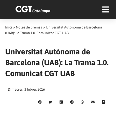
Inici
>
Notes de premsa
>
Universitat Autònoma de Barcelona
(UAB): La Trama 1.0. Comunicat CGT UAB
Universitat Autònoma de
Barcelona (UAB): La Trama 1.0.
Comunicat CGT UAB
Dimecres, 3 febrer, 2016