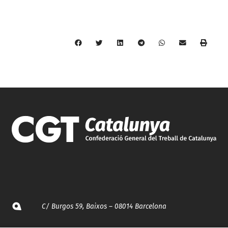
C/ Burgos 59, Baixos – 08014 Barcelona