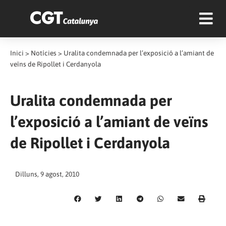
Inici
>
Notícies
>
Uralita condemnada per l’exposició a l’amiant de
veïns de Ripollet i Cerdanyola
Uralita condemnada per
l’exposició a l’amiant de veïns
de Ripollet i Cerdanyola
Dilluns, 9 agost, 2010