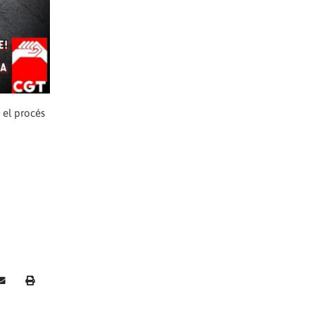
 el procés