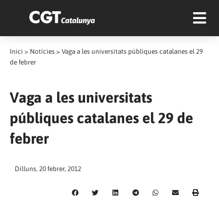
Inici
>
Notícies
>
Vaga a les universitats públiques catalanes el 29
de febrer
Vaga a les universitats
públiques catalanes el 29 de
febrer
Dilluns, 20 febrer, 2012