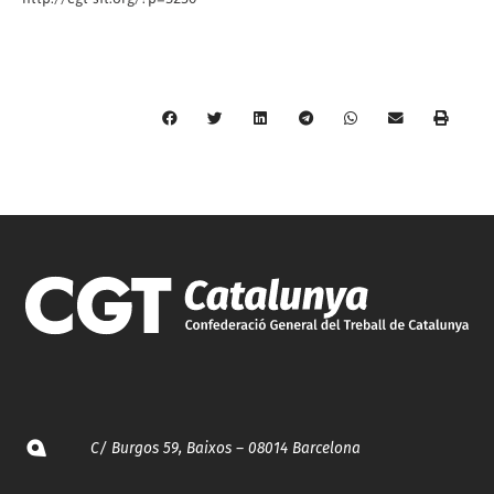
C/ Burgos 59, Baixos – 08014 Barcelona