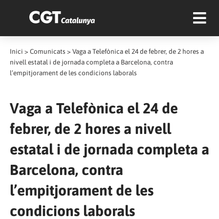
Inici
>
Comunicats
>
Vaga a Telefònica el 24 de febrer, de 2 hores a
nivell estatal i de jornada completa a Barcelona, contra
l’empitjorament de les condicions laborals
Vaga a Telefònica el 24 de
febrer, de 2 hores a nivell
estatal i de jornada completa a
Barcelona, contra
l’empitjorament de les
condicions laborals