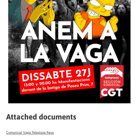
Attached documents
Comunicat Vaga Telepizza Reus