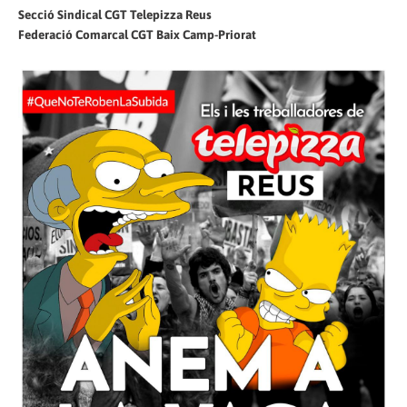
Secció Sindical CGT Telepizza Reus
Federació Comarcal CGT Baix Camp-Priorat