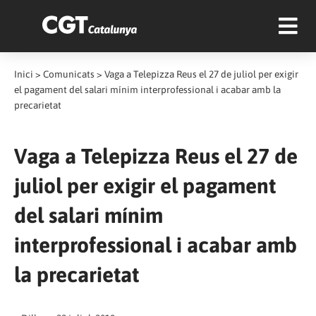
Inici
>
Comunicats
>
Vaga a Telepizza Reus el 27 de juliol per exigir
el pagament del salari mínim interprofessional i acabar amb la
precarietat
Vaga a Telepizza Reus el 27 de
juliol per exigir el pagament
del salari mínim
interprofessional i acabar amb
la precarietat