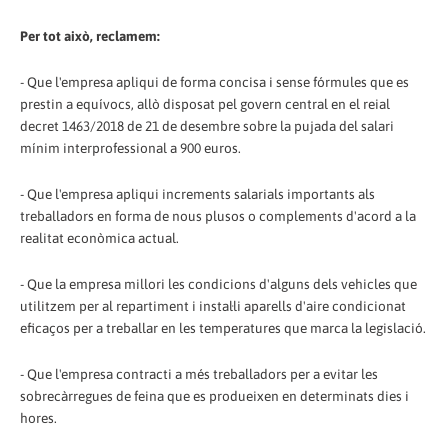
Per tot això, reclamem:
- Que l'empresa apliqui de forma concisa i sense fórmules que es
prestin a equívocs, allò disposat pel govern central en el reial
decret 1463/2018 de 21 de desembre sobre la pujada del salari
mínim interprofessional a 900 euros.
- Que l'empresa apliqui increments salarials importants als
treballadors en forma de nous plusos o complements d'acord a la
realitat econòmica actual.
- Que la empresa millori les condicions d'alguns dels vehicles que
utilitzem per al repartiment i instal·li aparells d'aire condicionat
eficaços per a treballar en les temperatures que marca la legislació.
- Que l'empresa contracti a més treballadors per a evitar les
sobrecàrregues de feina que es produeixen en determinats dies i
hores.