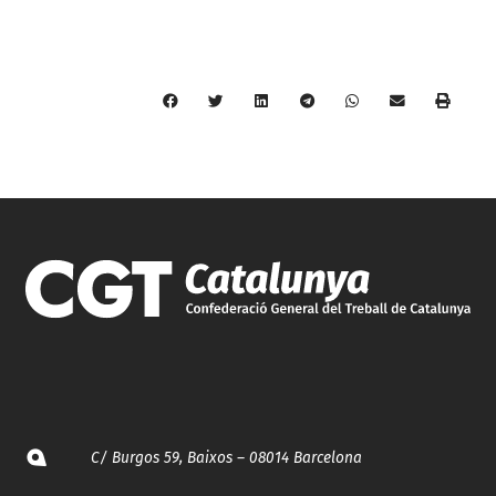
C/ Burgos 59, Baixos – 08014 Barcelona