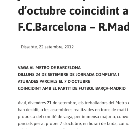
d’octubre coincidint a
F.C.Barcelona – R.Mad
Dissabte, 22 setembre, 2012
VAGA AL METRO DE BARCELONA
DILLUNS 24 DE SETEMBRE DE JORNADA COMPLETA I
ATURADES PARCIALS EL 7 D'OCTUBRE
COINCIDINT AMB EL PARTIT DE FUTBOL BARÇA-MADRID
Avui, divendres 21 de setembre, els treballadors del Metro
han decidit, a les assemblees realitzades en torns de matí i
proposta del comitè de vaga, per immensa majoria, convo
parcials per al proper 7 d'octubre, en horari de tarda, coin