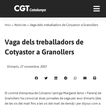
Inici
>
Notícies
>
Vaga dels treballadors de Cotyastor a Granollers
Vaga dels treballadors de
Cotyastor a Granollers
Dimarts, 27 novembre, 2007
El comitè d'empresa de Cotiastor (antiga Margaret Astor i Parera) de
Granollers ha convocat dues jornades de vaga per avui dimarts (des
de les sis del matí fins a les sis del matí de demà) i per dijous com a