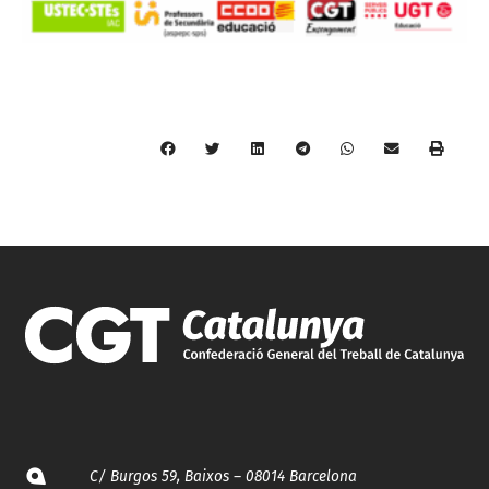
C/ Burgos 59, Baixos – 08014 Barcelona