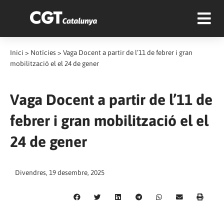
Inici
>
Notícies
>
Vaga Docent a partir de l’11 de febrer i gran
mobilització el el 24 de gener
Vaga Docent a partir de l’11 de
febrer i gran mobilització el el
24 de gener
Divendres, 19 desembre, 2025