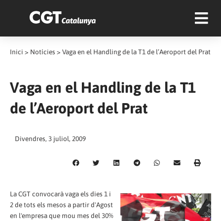
Inici
>
Notícies
>
Vaga en el Handling de la T1 de l’Aeroport del Prat
Vaga en el Handling de la T1
de l’Aeroport del Prat
Divendres, 3 juliol, 2009
La CGT convocarà vaga els dies 1 i
2 de tots els mesos a partir d'Agost
en l'empresa que mou mes del 30%