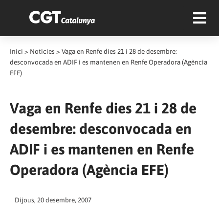
Inici
>
Notícies
>
Vaga en Renfe dies 21 i 28 de desembre:
desconvocada en ADIF i es mantenen en Renfe Operadora (Agència
EFE)
Vaga en Renfe dies 21 i 28 de
desembre: desconvocada en
ADIF i es mantenen en Renfe
Operadora (Agència EFE)
Dijous, 20 desembre, 2007