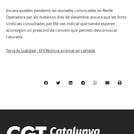
Encara queden pendents les aturades convocades en Renfe
Operadora per als mateixos dies de desembre, encara que les fonts
sindicals consultades per Efe van indicar que també esperen
aconseguir un preacord de conveni que permeti desconvocar
l'aturada.
Terra Actualidad - EFE|Notícia original en castellà