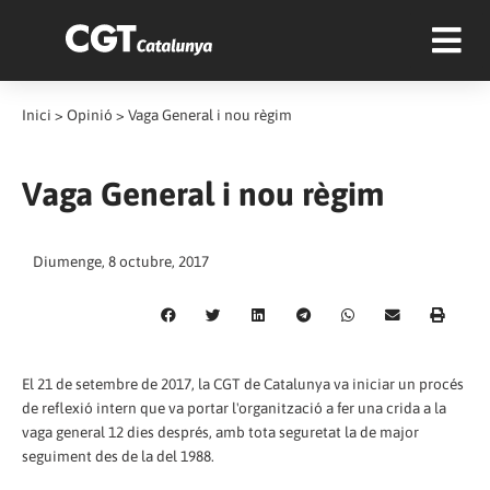
Inici
>
Opinió
>
Vaga General i nou règim
Vaga General i nou règim
Diumenge, 8 octubre, 2017
El 21 de setembre de 2017, la CGT de Catalunya va iniciar un procés
de reflexió intern que va portar l'organització a fer una crida a la
vaga general 12 dies després, amb tota seguretat la de major
seguiment des de la del 1988.