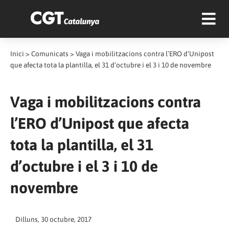
Inici
>
Comunicats
>
Vaga i mobilitzacions contra l’ERO d’Unipost
que afecta tota la plantilla, el 31 d’octubre i el 3 i 10 de novembre
Vaga i mobilitzacions contra
l’ERO d’Unipost que afecta
tota la plantilla, el 31
d’octubre i el 3 i 10 de
novembre
Dilluns, 30 octubre, 2017