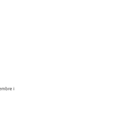
tembre i