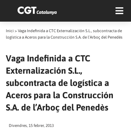
Inici
>
Vaga Indefinida a CTC Externalización S.L., subcontracta de
logística a Aceros para la Construcción S.A. de l’Arboç del Penedès
Vaga Indefinida a CTC
Externalización S.L.,
subcontracta de logística a
Aceros para la Construcción
S.A. de l’Arboç del Penedès
Divendres, 15 febrer, 2013