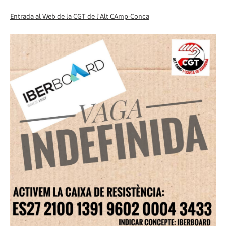
Entrada al Web de la CGT de l'Alt CAmp-Conca