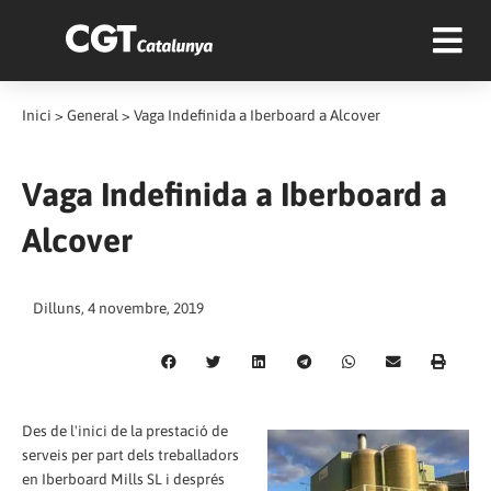
Inici
>
General
>
Vaga Indefinida a Iberboard a Alcover
Vaga Indefinida a Iberboard a
Alcover
Dilluns, 4 novembre, 2019
Des de l'inici de la prestació de
serveis per part dels treballadors
en Iberboard Mills SL i després