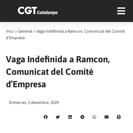
Inici
>
General
>
Vaga Indefinida a Ramcon, Comunicat del Comitè
d’Empresa
Vaga Indefinida a Ramcon,
Comunicat del Comitè
d’Empresa
Dimecres, 2 desembre, 2020