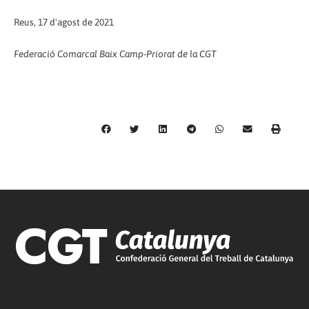
Reus, 17 d'agost de 2021
Federació Comarcal Baix Camp-Priorat de la CGT