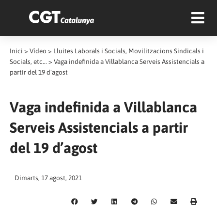
Inici
>
Vídeo
>
Lluites Laborals i Socials, Movilitzacions Sindicals i
Socials, etc...
>
Vaga indefinida a Villablanca Serveis Assistencials a
partir del 19 d’agost
Vaga indefinida a Villablanca
Serveis Assistencials a partir
del 19 d’agost
Dimarts, 17 agost, 2021