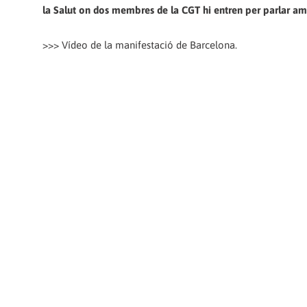
la Salut on dos membres de la CGT hi entren per parlar amb
>>> Vídeo de la manifestació de Barcelona.