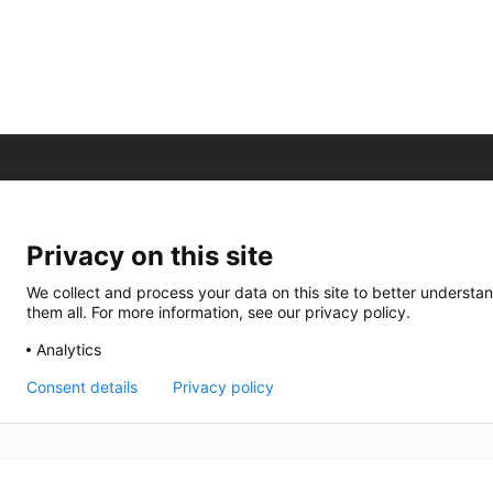
Privacy on this site
We collect and process your data on this site to better understan
them all. For more information, see our privacy policy.
Analytics
Consent details
Privacy policy