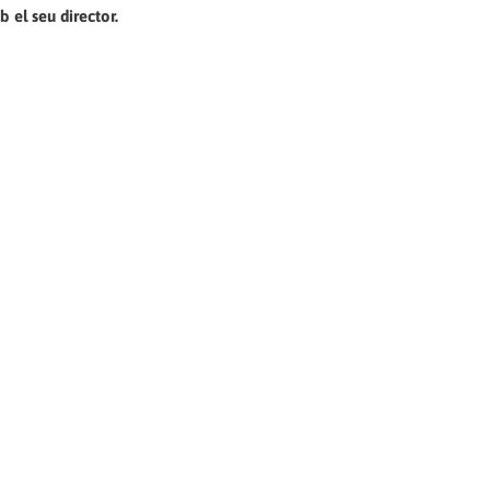
 el seu director.