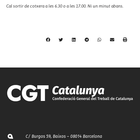
Cal sortir de cotxera a les 6.30 o a les 17.00. Ni un minut abans.
C/ Burgos 59, Baixos – 08014 Barcelona