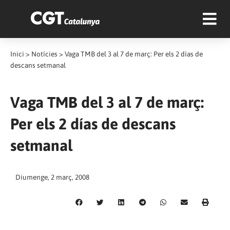
Inici
>
Notícies
>
Vaga TMB del 3 al 7 de març: Per els 2 días de
descans setmanal
Vaga TMB del 3 al 7 de març:
Per els 2 días de descans
setmanal
Diumenge, 2 març, 2008