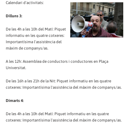
Calendari d'activitats:
Dilluns 3:
De les 4h a les 10h del Matí: Piquet
informatiu en les quatre cotxeres:
Importantísima l'assistència del
màxim de companys/as.
A les 12h: Assemblea de conductors i conductores en Plaça
Universitat.
De les 16h a les 21h de la Nit: Piquet informatiu en les quatre
cotxeres: Importantísima l'assistència del màxim de companys/as.
Dimarts 4:
De les 4h a les 10h del Matí: Piquet informatiu en les quatre
cotxeres: Importantísima l'assistència del màxim de companys/as.