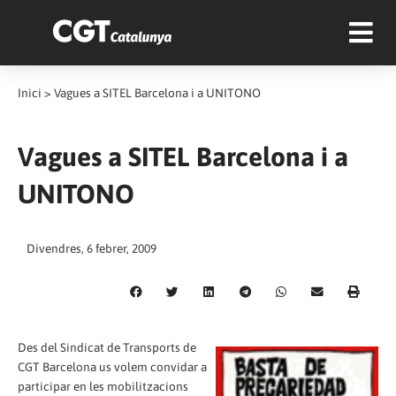
Inici
>
Vagues a SITEL Barcelona i a UNITONO
Vagues a SITEL Barcelona i a
UNITONO
Divendres, 6 febrer, 2009
Des del Sindicat de Transports de
CGT Barcelona us volem convidar a
participar en les mobilitzacions