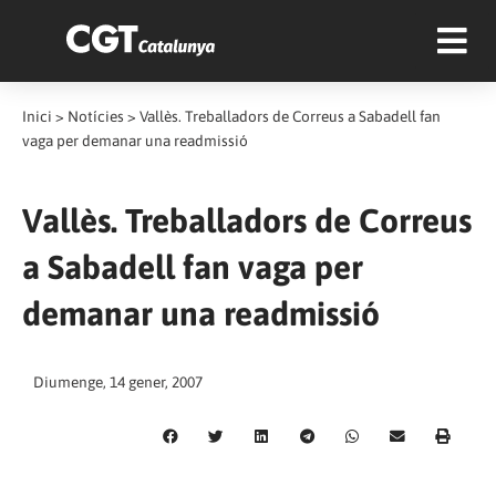
Inici
>
Notícies
>
Vallès. Treballadors de Correus a Sabadell fan
vaga per demanar una readmissió
Vallès. Treballadors de Correus
a Sabadell fan vaga per
demanar una readmissió
Diumenge, 14 gener, 2007