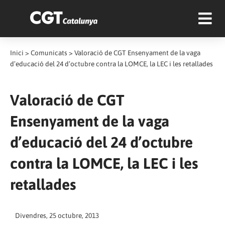
Inici
>
Comunicats
>
Valoració de CGT Ensenyament de la vaga
d’educació del 24 d’octubre contra la LOMCE, la LEC i les retallades
Valoració de CGT
Ensenyament de la vaga
d’educació del 24 d’octubre
contra la LOMCE, la LEC i les
retallades
Divendres, 25 octubre, 2013