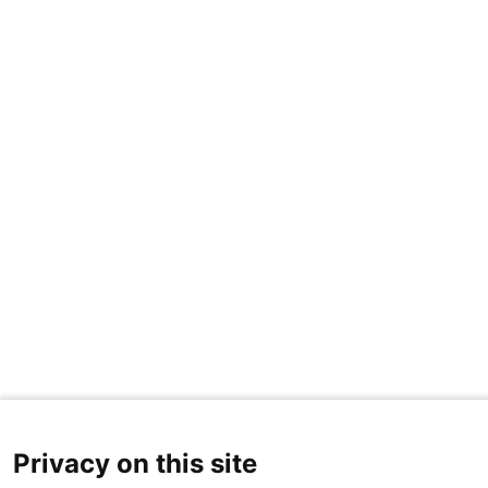
Privacy on this site