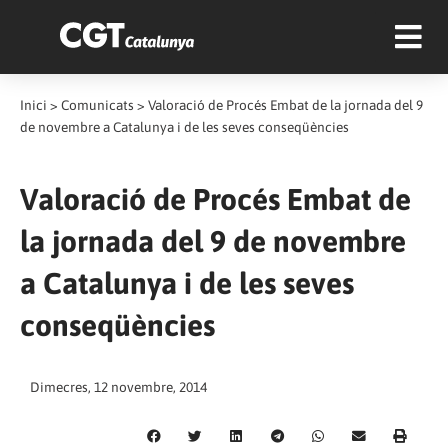
Inici
>
Comunicats
>
Valoració de Procés Embat de la jornada del 9
de novembre a Catalunya i de les seves conseqüències
Valoració de Procés Embat de
la jornada del 9 de novembre
a Catalunya i de les seves
conseqüències
Dimecres, 12 novembre, 2014