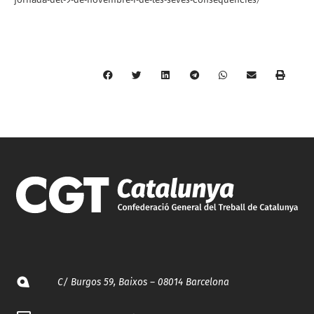
C/ Burgos 59, Baixos – 08014 Barcelona