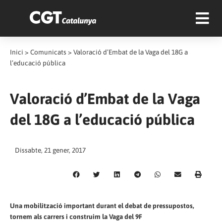
Inici
>
Comunicats
>
Valoració d’Embat de la Vaga del 18G a
l’educació pública
Valoració d’Embat de la Vaga
del 18G a l’educació pública
Dissabte, 21 gener, 2017
Una mobilització important durant el debat de pressupostos,
tornem als carrers i construim la Vaga del 9F