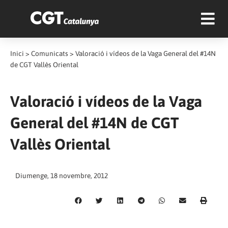
Inici
>
Comunicats
>
Valoració i vídeos de la Vaga General del #14N
de CGT Vallès Oriental
Valoració i vídeos de la Vaga
General del #14N de CGT
Vallès Oriental
Diumenge, 18 novembre, 2012