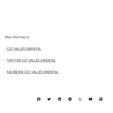
Més informació:
-
CGT VALLÈS ORIENTAL
-
TWITTER CGT VALLÈS ORIENTAL
-
FACEBOOK CGT VALLÈS ORIENTAL