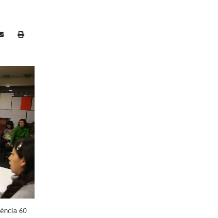
tència 60