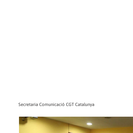
Secretaria Comunicació CGT Catalunya