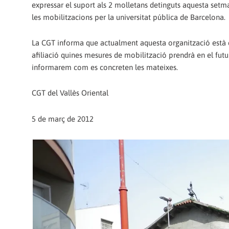
expressar el suport als 2 molletans detinguts aquesta setm
les mobilitzacions per la universitat pública de Barcelona.
La CGT informa que actualment aquesta organització està d
afiliació quines mesures de mobilització prendrà en el futu
informarem com es concreten les mateixes.
CGT del Vallès Oriental
5 de març de 2012