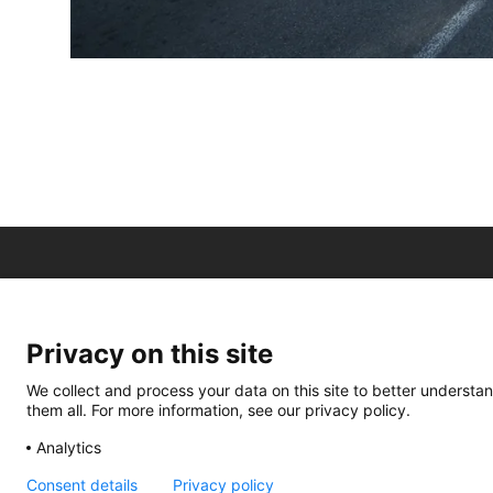
Privacy on this site
We collect and process your data on this site to better understan
them all. For more information, see our privacy policy.
Analytics
Consent details
Privacy policy