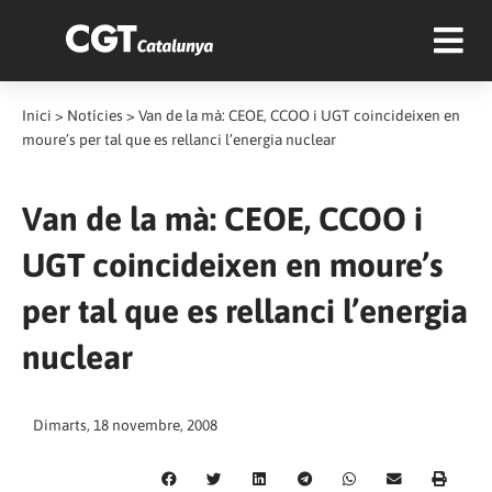
Inici
>
Notícies
>
Van de la mà: CEOE, CCOO i UGT coincideixen en
moure’s per tal que es rellanci l’energia nuclear
Van de la mà: CEOE, CCOO i
UGT coincideixen en moure’s
per tal que es rellanci l’energia
nuclear
Dimarts, 18 novembre, 2008