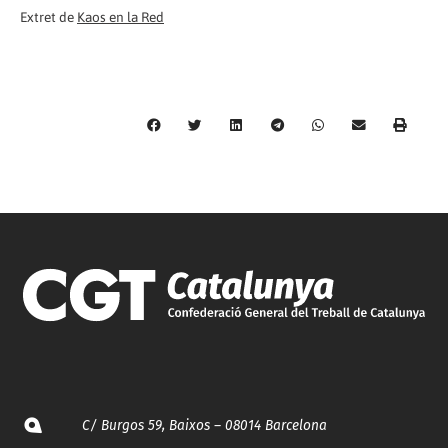
Extret de
Kaos en la Red
C/ Burgos 59, Baixos – 08014 Barcelona