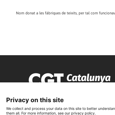
Nom donat a les fàbriques de teixits, per tal com funcio
Privacy on this site
We collect and process your data on this site to better understan
them all. For more information, see our privacy policy.