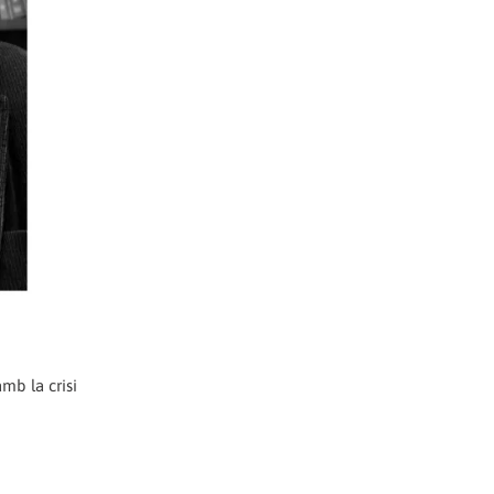
mb la crisi