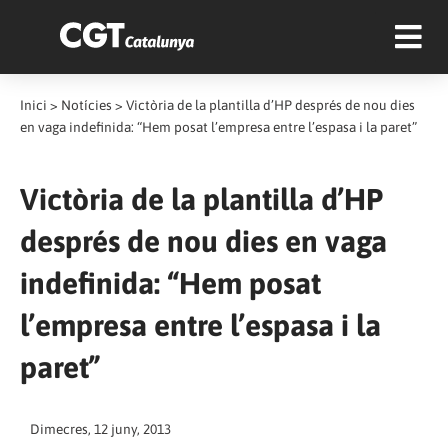
Inici
>
Notícies
>
Victòria de la plantilla d’HP després de nou dies
en vaga indefinida: “Hem posat l’empresa entre l’espasa i la paret”
Victòria de la plantilla d’HP
després de nou dies en vaga
indefinida: “Hem posat
l’empresa entre l’espasa i la
paret”
Dimecres, 12 juny, 2013