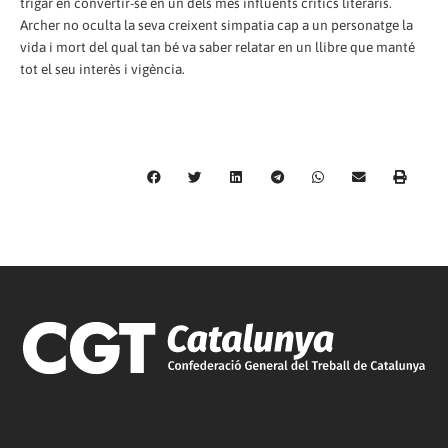
trigar en convertir-se en un dels més influents crítics literaris.
Archer no oculta la seva creixent simpatia cap a un personatge la
vida i mort del qual tan bé va saber relatar en un llibre que manté
tot el seu interès i vigència.