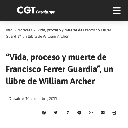
Inici
>
Notícies
>
“Vida, proceso y muerte de Francisco Ferrer
Guardia”, un llibre de William Archer
“Vida, proceso y muerte de
Francisco Ferrer Guardia”, un
llibre de William Archer
Dissabte, 10 desembre, 2011