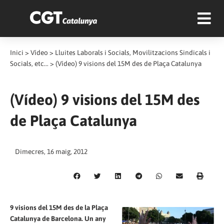
Inici
>
Vídeo
>
Lluites Laborals i Socials, Movilitzacions Sindicals i
Socials, etc...
>
(Vídeo) 9 visions del 15M des de Plaça Catalunya
(Vídeo) 9 visions del 15M des
de Plaça Catalunya
Dimecres, 16 maig, 2012
9 visions del 15M des de la Plaça
Catalunya de Barcelona. Un any