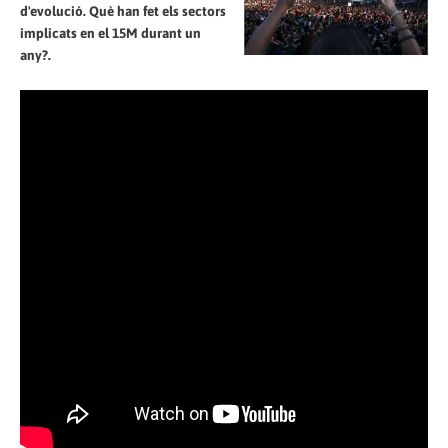
d'evolució. Què han fet els sectors
implicats en el 15M durant un
any?.