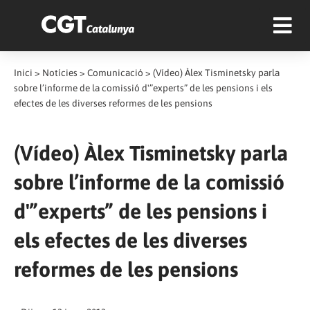
Inici
>
Notícies
>
Comunicació
>
(Vídeo) Àlex Tisminetsky parla
sobre l’informe de la comissió d'”experts” de les pensions i els
efectes de les diverses reformes de les pensions
(Vídeo) Àlex Tisminetsky parla
sobre l’informe de la comissió
d'”experts” de les pensions i
els efectes de les diverses
reformes de les pensions