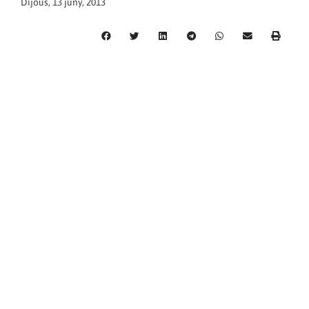
Dijous, 13 juny, 2013