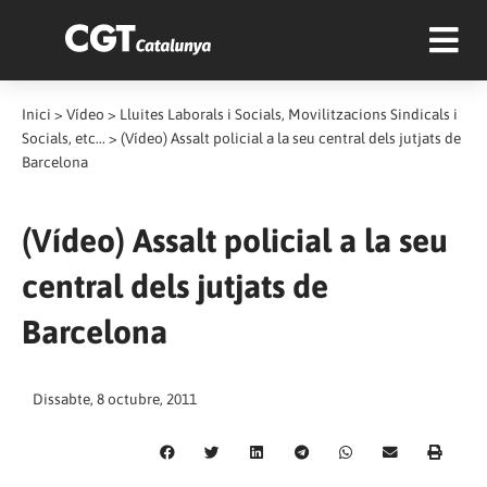
Inici
>
Vídeo
>
Lluites Laborals i Socials, Movilitzacions Sindicals i
Socials, etc...
>
(Vídeo) Assalt policial a la seu central dels jutjats de
Barcelona
(Vídeo) Assalt policial a la seu
central dels jutjats de
Barcelona
Dissabte, 8 octubre, 2011