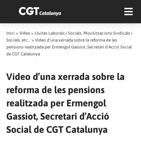
Inici
>
Vídeo
>
Lluites Laborals i Socials, Movilitzacions Sindicals i
Socials, etc...
>
Vídeo d’una xerrada sobre la reforma de les
pensions realitzada per Ermengol Gassiot, Secretari d’Acció Social
de CGT Catalunya
Vídeo d’una xerrada sobre la
reforma de les pensions
realitzada per Ermengol
Gassiot, Secretari d’Acció
Social de CGT Catalunya