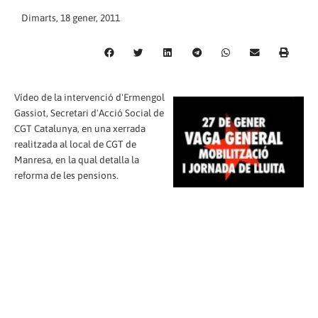
Dimarts, 18 gener, 2011
Vídeo de la intervenció d'Ermengol
Gassiot, Secretari d'Acció Social de
CGT Catalunya, en una xerrada
realitzada al local de CGT de
Manresa, en la qual detalla la
reforma de les pensions.