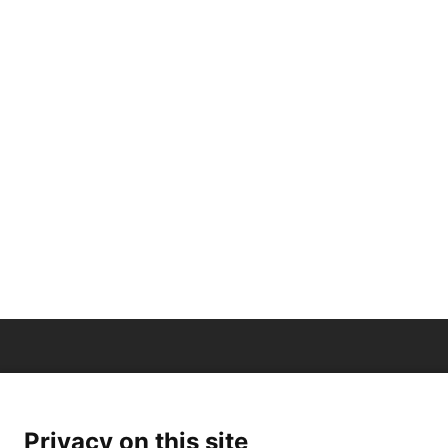
Privacy on this site